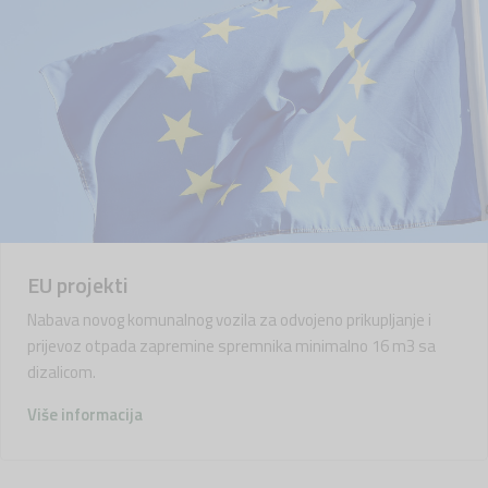
EU projekti
Nabava novog komunalnog vozila za odvojeno prikupljanje i
prijevoz otpada zapremine spremnika minimalno 16 m3 sa
dizalicom.
Više informacija