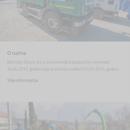
O nama
Med Eko Servis d.o.o. je komunalno poduzeće osnovano
24.04.2013. godine koje je počelo s radom 01.01.2014. godine...
Više informacija