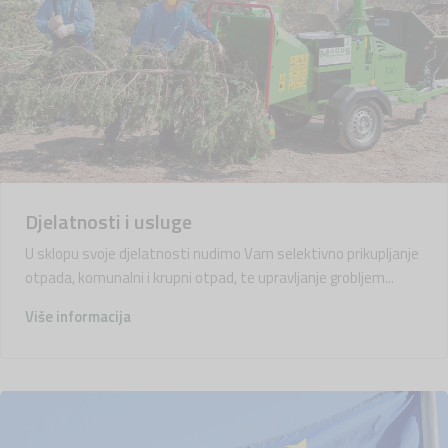
Djelatnosti i usluge
U sklopu svoje djelatnosti nudimo Vam selektivno prikupljanje
otpada, komunalni i krupni otpad, te upravljanje grobljem...
Više informacija