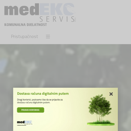
Pristupačnost