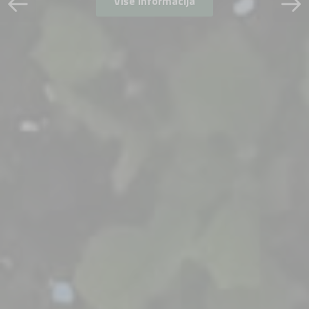
Više informacija